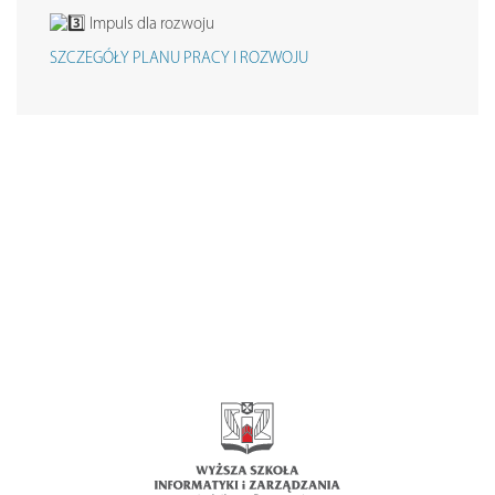
Impuls dla rozwoju
SZCZEGÓŁY PLANU PRACY I ROZWOJU