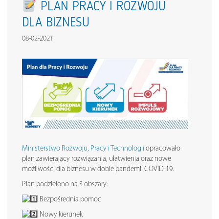
PLAN PRACY I ROZWOJU
DLA BIZNESU
08-02-2021
Ministerstwo Rozwoju, Pracy i Technologii
opracowało
plan zawierający rozwiązania, ułatwienia oraz nowe
możliwości dla biznesu w dobie pandemii COVID-19.
Plan podzielono na 3 obszary:
Bezpośrednia pomoc
Nowy kierunek