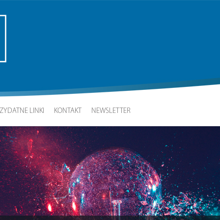
ZYDATNE LINKI
KONTAKT
NEWSLETTER