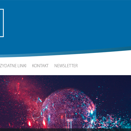
ZYDATNE LINKI
KONTAKT
NEWSLETTER