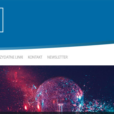
ZYDATNE LINKI
KONTAKT
NEWSLETTER