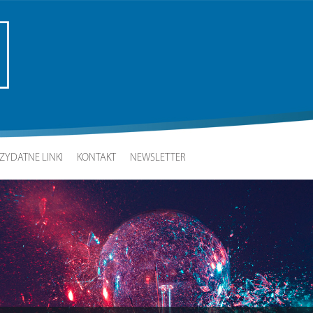
ZYDATNE LINKI
KONTAKT
NEWSLETTER