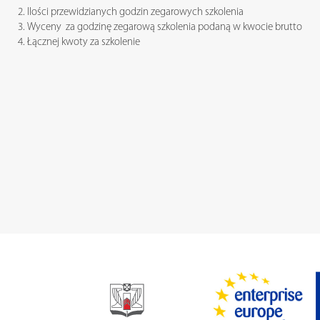
Ilości przewidzianych godzin zegarowych szkolenia
Wyceny za godzinę zegarową szkolenia podaną w kwocie brutto
Łącznej kwoty za szkolenie