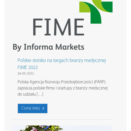
Polskie stoisko na targach branży medycznej
FIME 2022
26-05-2022
Polska Agencja Rozwoju Przedsiębiorczości (PARP)
zaprasza polskie firmy i startupy z branży medycznej
do udziału […]
Czytaj dalej